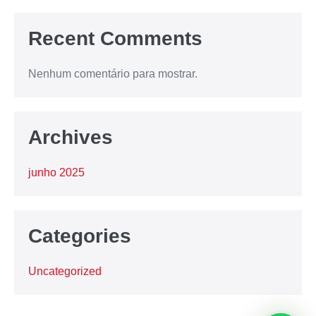
Recent Comments
Nenhum comentário para mostrar.
Archives
junho 2025
Categories
Uncategorized