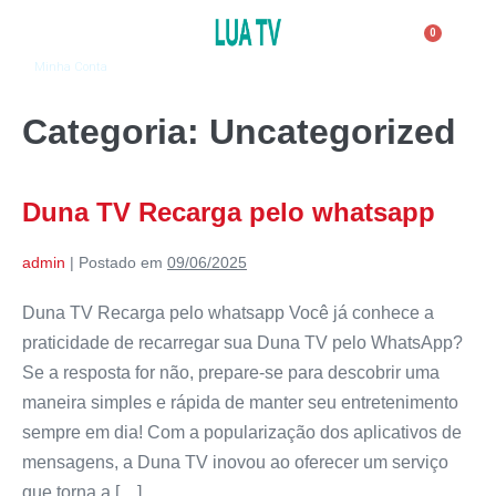
0
Minha Conta
Categoria:
Uncategorized
Duna TV Recarga pelo whatsapp
admin
|
Postado em
09/06/2025
Duna TV Recarga pelo whatsapp Você já conhece a
praticidade de recarregar sua Duna TV pelo WhatsApp?
Se a resposta for não, prepare-se para descobrir uma
maneira simples e rápida de manter seu entretenimento
sempre em dia! Com a popularização dos aplicativos de
mensagens, a Duna TV inovou ao oferecer um serviço
que torna a […]